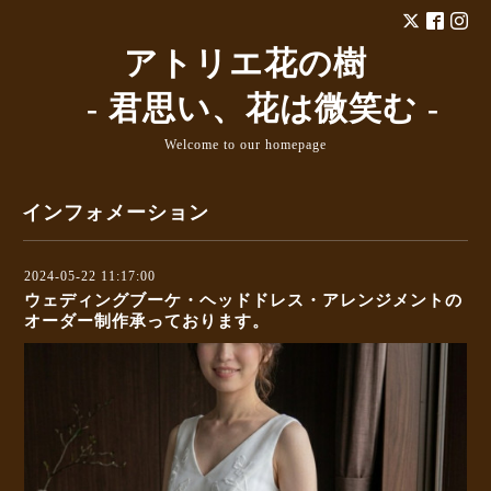
アトリエ花の樹
- 君思い、花は微笑む -
Welcome to our homepage
インフォメーション
2024-05-22 11:17:00
ウェディングブーケ・ヘッドドレス・アレンジメントの
オーダー制作承っております。