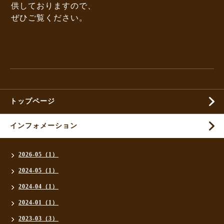
供しておりますので、
ぜひご覧ください。
トップページ
インフォメーション
2026-05（1）
2024-05（1）
2024-04（1）
2024-01（1）
2023-03（3）