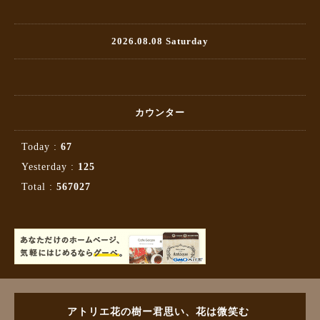
2026.08.08 Saturday
カウンター
Today :
67
Yesterday :
125
Total :
567027
アトリエ花の樹ー君思い、花は微笑む