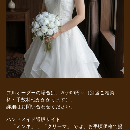
フルオーダーの場合は、20,000円～（別途ご相談
料・手数料他がかかります）。
詳細はお問い合わせください。
ハンドメイド通販サイト：
「ミンネ」
、
「クリーマ」
では、お手頃価格で提