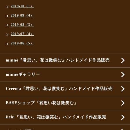
2019-10（1）
2019-09（4）
2019-08（3）
2019-07（4）
2019-06（5）
minne『君思い、花は微笑む』ハンドメイド作品販売
minneギャラリー
Creema『君思い、花は微笑む』ハンドメイド作品販売
BASEショップ「君思い花は微笑む」
iichi『君思い、花は微笑む』ハンドメイド作品販売