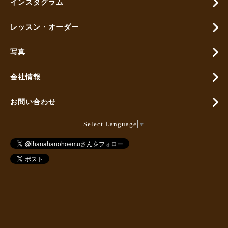
インスタグラム
レッスン・オーダー
写真
会社情報
お問い合わせ
Select Language
▼