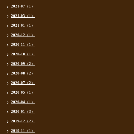
2021-07（1）
2021-03（1）
2021-01（1）
2020-12（1）
2020-11（1）
2020-10（1）
2020-09（2）
2020-08（2）
2020-07（2）
2020-05（1）
2020-04（1）
2020-01（3）
2019-12（2）
2019-11（1）