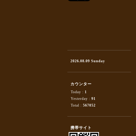
2026.08.09 Sunday
カウンター
Today :
1
Yesterday :
91
Total :
567052
携帯サイト