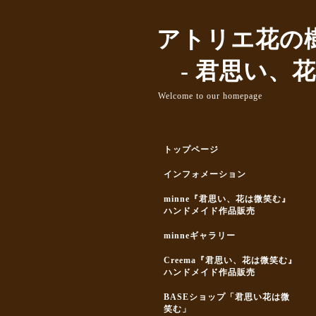
アトリエ花の
- 君思い、花
Welcome to our homepage
トップページ
インフォメーション
minne『君思い、花は微笑む』
ハンドメイド作品販売
minneギャラリー
Creema『君思い、花は微笑む』
ハンドメイド作品販売
BASEショップ「君思い花は微
笑む」