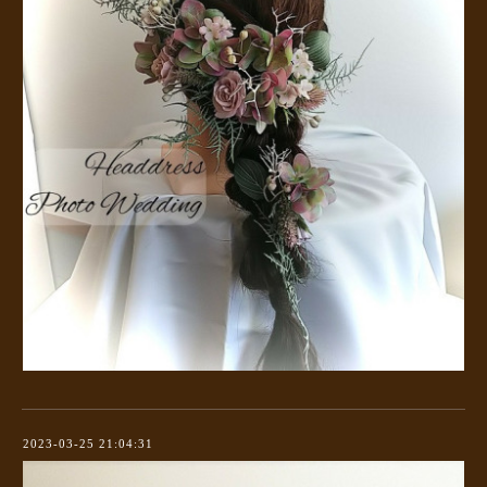
2023-03-25 21:04:31