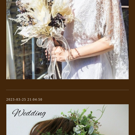
2023-03-25 21:04:50