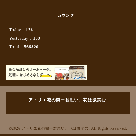
カウンター
Today :
176
Yesterday :
153
Total :
566820
アトリエ花の樹ー君思い、花は微笑む
©2026
アトリエ花の樹ー君思い、花は微笑む
. All Rights Reserved.