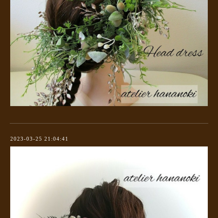
2023-03-25 21:04:41