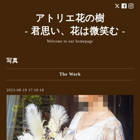
アトリエ花の樹
- 君思い、花は微笑む -
Welcome to our homepage
写真
The Work
2023-08-19 17:10:18