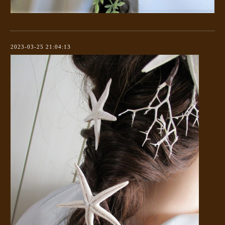
2023-03-25 21:04:13