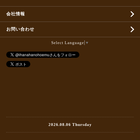
会社情報
お問い合わせ
Select Language
▼
2026.08.06 Thursday